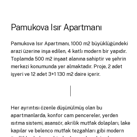
Pamukova Isır Apartmanı
Pamukova Isır Apartmanı, 1000 m2 büyüklüğündeki
arazi üzerine inşa edilen, 4 katlı modern bir yapıdır.
Toplamda 500 m2 inşaat alanına sahiptir ve şehrin
merkezi konumunda yer almaktadır. Proje, 2 adet
işyeri ve 12 adet 3+1 130 m2 daire içerir.
Her ayrıntısı özenle düşünülmüş olan bu
apartmanlarda, konfor cam pencereler, yerden
ısıtma sistemi, asansör, akrilik mutfak dolapları, lake
kapılar ve belenco mutfak tezgahları gibi modern